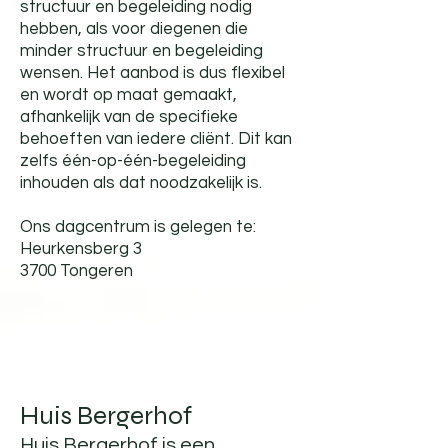
structuur en begeleiding nodig
hebben, als voor diegenen die
minder structuur en begeleiding
wensen. Het aanbod is dus flexibel
en wordt op maat gemaakt,
afhankelijk van de specifieke
behoeften van iedere cliënt. Dit kan
zelfs één-op-één-begeleiding
inhouden als dat noodzakelijk is.
Ons dagcentrum is gelegen te:
Heurkensberg 3
3700 Tongeren
Huis Bergerhof
Huis Bergerhof is een