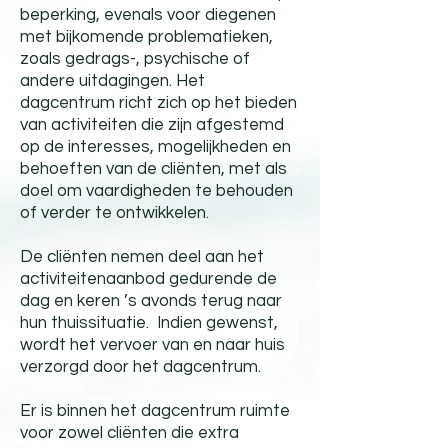
beperking, evenals voor diegenen
met bijkomende problematieken,
zoals gedrags-, psychische of
andere uitdagingen. Het
dagcentrum richt zich op het bieden
van activiteiten die zijn afgestemd
op de interesses, mogelijkheden en
behoeften van de cliënten, met als
doel om vaardigheden
te behouden
of verder te ontwikkelen.
De cliënten nemen deel aan het
activiteitenaanbod gedurende de
dag en keren ’s avonds terug naar
hun thuissituatie. Indien gewenst,
wordt het vervoer van en naar huis
verzorgd door het dagcentrum.
Er is binnen het dagcentrum ruimte
voor zowel cliënten die extra