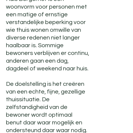
woonvorm voor personen met
een matige of ernstige
verstandelijke beperking voor
wie thuis wonen omwille van
diverse redenen niet langer
haalbaar is. Sommige
bewoners verblijven er continu,
anderen gaan een dag,
dagdeel of weekend naar huis.
De doelstelling is het creëren
van een echte, fijne, gezellige
thuissituatie. De
zelfstandigheid van de
bewoner wordt optimaal
benut daar waar mogelijk en
ondersteund daar waar nodig.