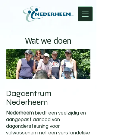
Wat we doen
Dagcentrum
Nederheem
Nederheem
biedt een veelzijdig en
aangepast aanbod van
dagondersteuning voor
volwassenen met een verstandelijke